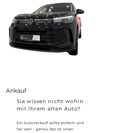
Ankauf
Sie wissen nicht wohin
mit Ihrem alten Auto?
Ein Autoverkauf sollte einfach und
fair sein – genau das ist unser