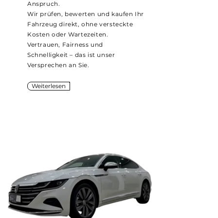
Anspruch.
Wir prüfen, bewerten und kaufen Ihr
Fahrzeug direkt, ohne versteckte
Kosten oder Wartezeiten.
Vertrauen, Fairness und
Schnelligkeit – das ist unser
Versprechen an Sie.
Weiterlesen