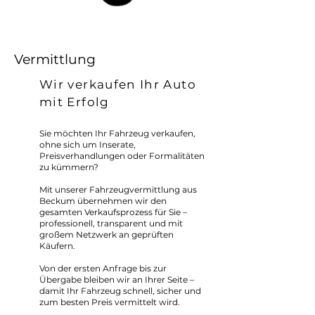
Vermittlung
Wir verkaufen Ihr Auto
mit Erfolg
Sie möchten Ihr Fahrzeug verkaufen,
ohne sich um Inserate,
Preisverhandlungen oder Formalitäten
zu kümmern?
Mit unserer Fahrzeugvermittlung aus
Beckum übernehmen wir den
gesamten Verkaufsprozess für Sie –
professionell, transparent und mit
großem Netzwerk an geprüften
Käufern.
Von der ersten Anfrage bis zur
Übergabe bleiben wir an Ihrer Seite –
damit Ihr Fahrzeug schnell, sicher und
zum besten Preis vermittelt wird.