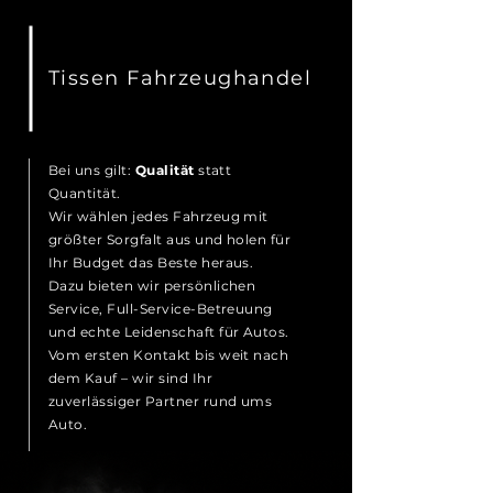
Tissen Fahrzeughandel
Bei uns gilt:
Qualität
statt
Quantität.
Wir wählen jedes Fahrzeug mit
größter Sorgfalt aus und holen für
Ihr Budget das Beste heraus.
Dazu bieten wir persönlichen
Service, Full-Service-Betreuung
und echte Leidenschaft für Autos.
Vom ersten Kontakt bis weit nach
dem Kauf – wir sind Ihr
zuverlässiger Partner rund ums
Auto.