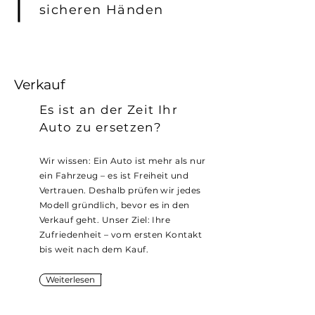
sicheren Händen
Verkauf
Es ist an der Zeit Ihr
Auto zu ersetzen?
Wir wissen: Ein Auto ist mehr als nur
ein Fahrzeug – es ist Freiheit und
Vertrauen. Deshalb prüfen wir jedes
Modell gründlich, bevor es in den
Verkauf geht. Unser Ziel: Ihre
Zufriedenheit – vom ersten Kontakt
bis weit nach dem Kauf.
Weiterlesen