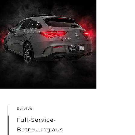
Service
Full-Service-
Betreuung aus